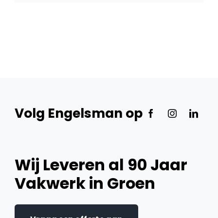
Volg Engelsman op
Wij Leveren al 90 Jaar
Vakwerk in Groen