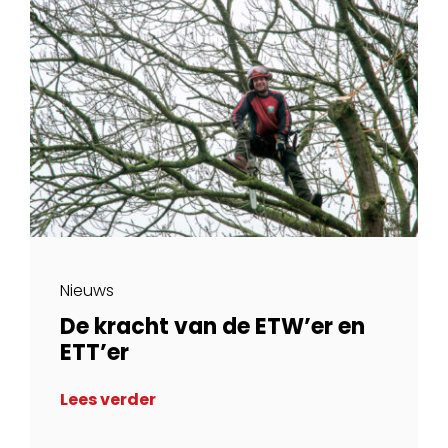
Nieuws
De kracht van de ETW’er en
ETT’er
Lees verder