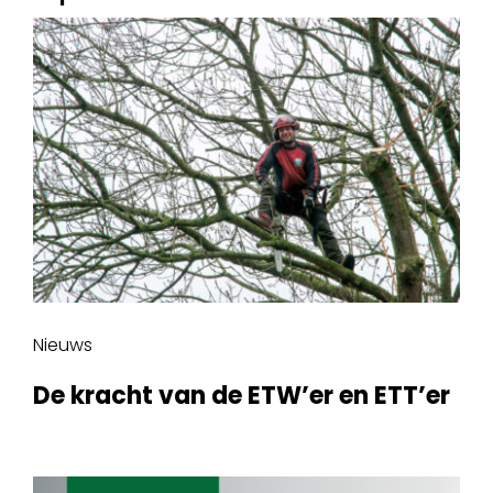
Nieuws
De kracht van de ETW’er en ETT’er