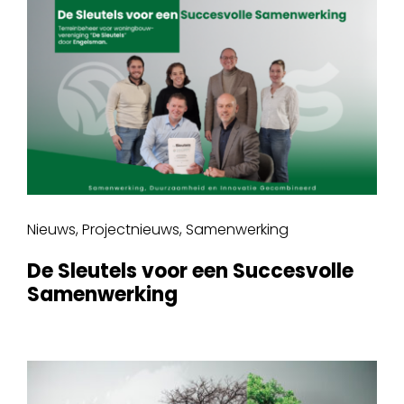
Nieuws
,
Projectnieuws
,
Samenwerking
De Sleutels voor een Succesvolle
Samenwerking