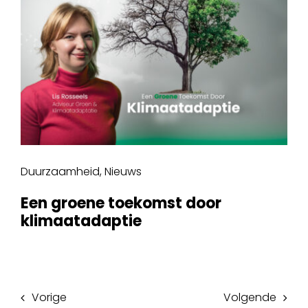
Duurzaamheid
,
Nieuws
Een groene toekomst door
klimaatadaptie
Vorige
Volgende