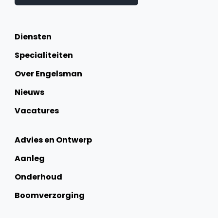
Diensten
Specialiteiten
Over Engelsman
Nieuws
Vacatures
Advies en Ontwerp
Aanleg
Onderhoud
Boomverzorging