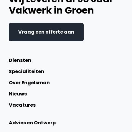
Vakwerk in Groen
Vraag een offerte aan
Diensten
Specialiteiten
Over Engelsman
Nieuws
Vacatures
Advies en Ontwerp