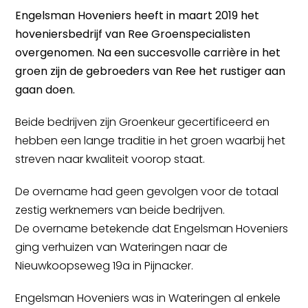
Engelsman Hoveniers heeft in maart 2019 het
hoveniersbedrijf van Ree Groenspecialisten
overgenomen. Na een succesvolle carrière in het
groen zijn de gebroeders van Ree het rustiger aan
gaan doen.
Beide bedrijven zijn Groenkeur gecertificeerd en
hebben een lange traditie in het groen waarbij het
streven naar kwaliteit voorop staat.
De overname had geen gevolgen voor de totaal
zestig werknemers van beide bedrijven.
De overname betekende dat Engelsman Hoveniers
ging verhuizen van Wateringen naar de
Nieuwkoopseweg 19a in Pijnacker.
Engelsman Hoveniers was in Wateringen al enkele