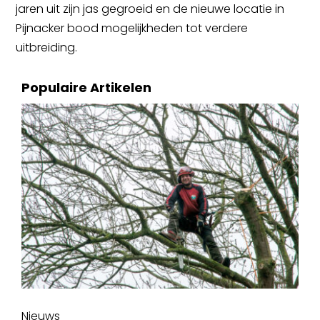
jaren uit zijn jas gegroeid en de nieuwe locatie in
Pijnacker bood mogelijkheden tot verdere
uitbreiding.
Populaire Artikelen
Nieuws