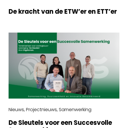
De kracht van de ETW’er en ETT’er
Nieuws
,
Projectnieuws
,
Samenwerking
De Sleutels voor een Succesvolle