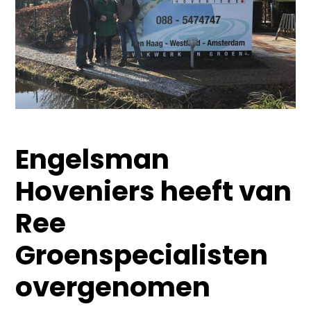
Engelsman
Hoveniers heeft van
Ree
Groenspecialisten
overgenomen