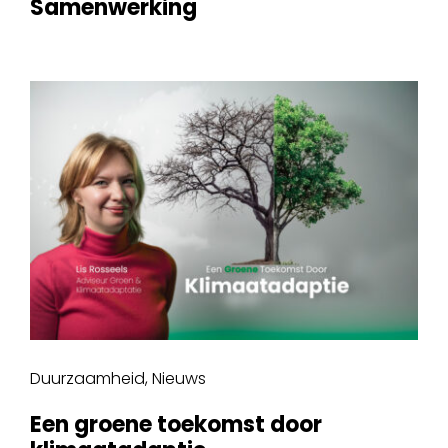
Samenwerking
Duurzaamheid
,
Nieuws
Een groene toekomst door